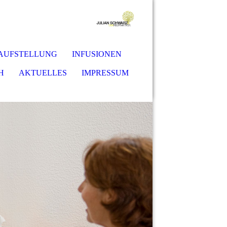
-AUFSTELLUNG
INFUSIONEN
H
AKTUELLES
IMPRESSUM