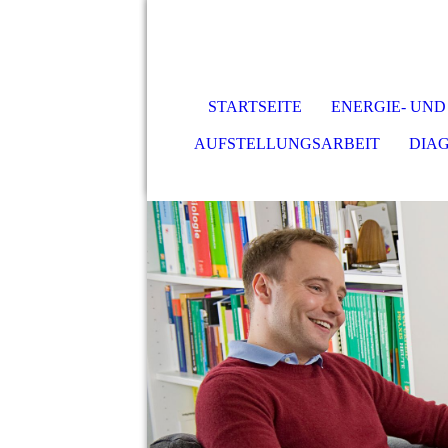
STARTSEITE
ENERGIE- UND
AUFSTELLUNGSARBEIT
DIA