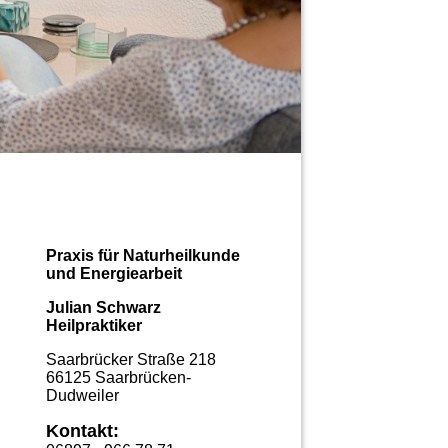
Praxis für Naturheilkunde
und Energiearbeit
Julian Schwarz
Heilpraktiker
Saarbrücker Straße 218
66125 Saarbrücken-
Dudweiler
Kontakt: