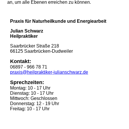
an, um alle Ebenen erreichen zu können.
Praxis für Naturheilkunde und Energiearbeit
Julian Schwarz
Heilpraktiker
Saarbrücker Straße 218
66125 Saarbrücken-Dudweiler
Kontakt:
06897 - 966 78 71
praxis@heilpraktiker-julianschwarz.de
Sprechzeiten:
Montag: 10 - 17 Uhr
Dienstag: 10 - 17 Uhr
Mittwoch: Geschlossen
Donnerstag: 12 - 19 Uhr
Freitag: 10 - 17 Uhr