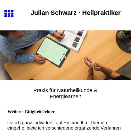
Julian Schwarz · Heilpraktiker
Praxis für Naturheilkunde &
Energiearbeit
Weitere Tätigkeitsfelder
Da ich ganz individuell auf Sie und Ihre Themen
eingehe, biete ich verschiedene ergänzende Verfahren